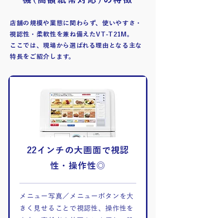
店舗の規模や業態に関わらず、使いやすさ・
視認性・柔軟性を兼ね備えたVT-T21M。
ここでは、現場から選ばれる理由となる主な
特長をご紹介します。
22インチの大画面で視認
性・操作性◎
メニュー写真／メニューボタンを大
きく見せることで視認性、操作性を