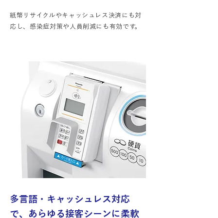
紙幣リサイクルやキャッシュレス決済にも対
応し、感染症対策や人員削減にも有効です。
多言語・キャッシュレス対応
で、あらゆる接客シーンに柔軟