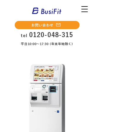
お問い合わせ
0120-048-315
tel
平日10:00～17:30 (年末年始除く)