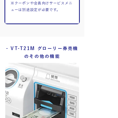
※クーポンや会員向けサービスメニ
ューは別途設定が必要です。
- VT-T21M グローリー券売機
のその他の機能