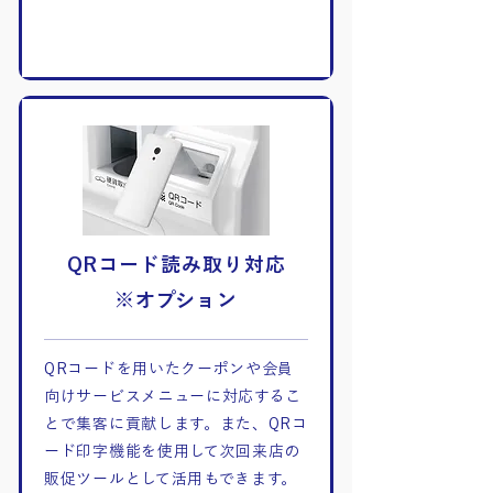
QRコード読み取り対応
※オプション
QRコードを用いたクーポンや会員
向けサービスメニューに対応するこ
とで集客に貢献します。また、QRコ
ード印字機能を使用して次回来店の
販促ツールとして活用もできます。