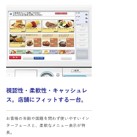
視認性・柔軟性・キャッシュレ
ス。店舗にフィットする一台。
お客様の年齢や国籍を問わず使いやすいイン
ターフェースと、柔軟なメニュー表示が特
長。