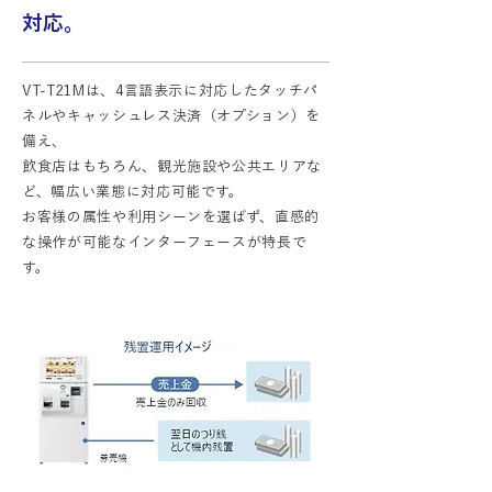
対応。
VT-T21Mは、4言語表示に対応したタッチパ
ネルやキャッシュレス決済（オプション）を
備え、
飲食店はもちろん、観光施設や公共エリアな
ど、幅広い業態に対応可能です。
お客様の属性や利用シーンを選ばず、直感的
な操作が可能なインターフェースが特長で
す。