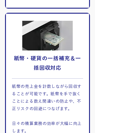
紙幣・硬貨の一括補充＆一
括回収対応
紙幣の売上金を計数しながら回収す
ることが可能です。紙幣を手で抜く
ことによる数え間違いの防止や、不
正リスクの回避につなげます。
日々の精算業務の効率が大幅に向上
します。