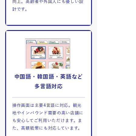
向上。高齢者や外国人にも優しい設
計です。
中国語・韓国語・英語など
多言語対応
操作画面は主要4言語に対応。観光
地やインバウンド需要の高い店舗に
も安心してご利用いただけます。ま
た、高額紙幣にも対応しています。