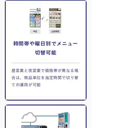
時間帯や曜日別でメニュー
切替可能
昼営業と夜営業で価格帯が異なる場
合は、商品単位を指定時間で切り替
ての運用が可能