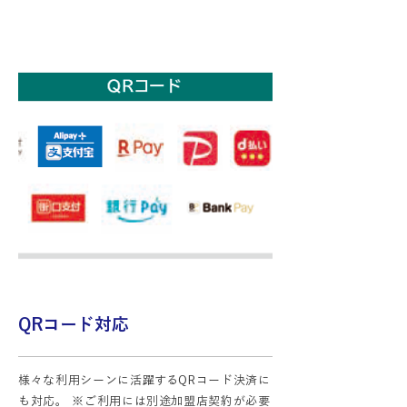
QRコード対応
様々な利用シーンに活躍するQRコード決済に
も対応。 ※ご利用には別途加盟店契約が必要