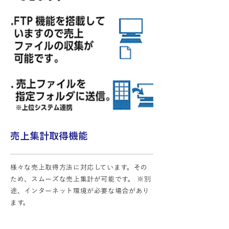
売上集計取得機能
様々な売上取得方法に対応しています。その
ため、スムーズな売上集計が可能です。 ※別
途、インターネット環境が必要な場合があり
ます。