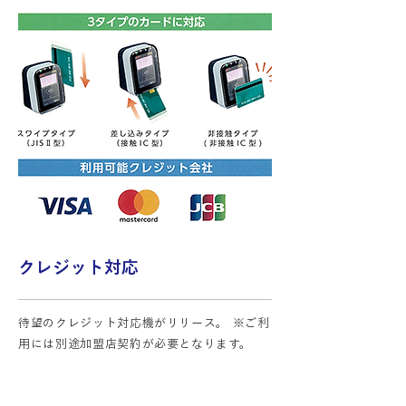
クレジット対応
待望のクレジット対応機がリリース。 ※ご利
用には別途加盟店契約が必要となります。