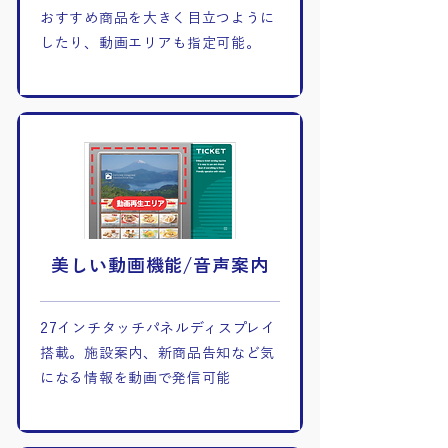
おすすめ商品を大きく目立つように
したり、動画エリアも指定可能。
美しい動画機能/音声案内
27インチタッチパネルディスプレイ
搭載。施設案内、新商品告知など気
になる情報を動画で発信可能