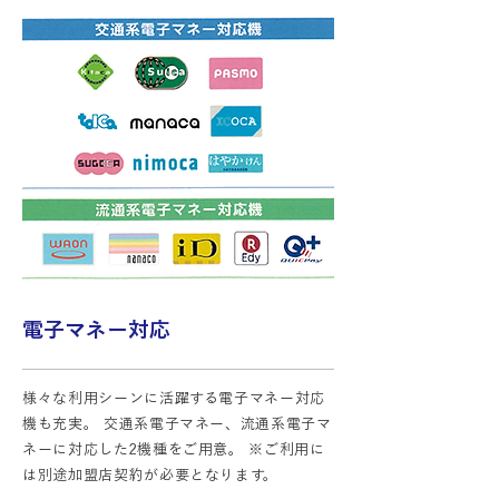
電子マネー対応
様々な利用シーンに活躍する電子マネー対応
機も充実。 交通系電子マネー、流通系電子マ
ネーに対応した2機種をご用意。 ※ご利用に
は別途加盟店契約が必要となります。