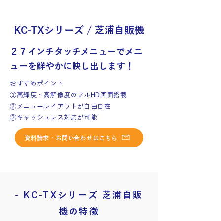
KC-TXシリーズ / 芝浦自販機
２７インチタッチメニューでメニ
ューを鮮やかに映し出します！
おすすめポイント
①高輝度・高解像度のフルHD画面搭載
②メニューレイアウトが自由自在
③キャッシュレス対応が可能
資料請求・お問い合わせはこちら
- KC-TXシリーズ 芝浦自販
機の特徴