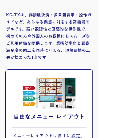
KC-TXは、非接触決済・多言語表示・操作ガ
イドなど、あらゆる業態に対応する高機能モ
デルです。
高い視認性と直感的な操作性で、
初めての方や外国人のお客様にもスムーズな
ご利用体験を提供します。
業務効率化と顧客
満足度の向上を同時に叶える、現場目線の工
夫が詰まった1台です。
自由なメニュー レイアウト
メニューレイアウトは自由に設定。