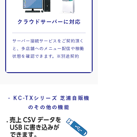
クラウドサーバーに対応
サーバー接続サービスをご契約頂く
と、多店舗へのメニュー配信や稼働
状態を確認できます。※別途契約
- KC-TXシリーズ 芝浦自販機
のその他の機能