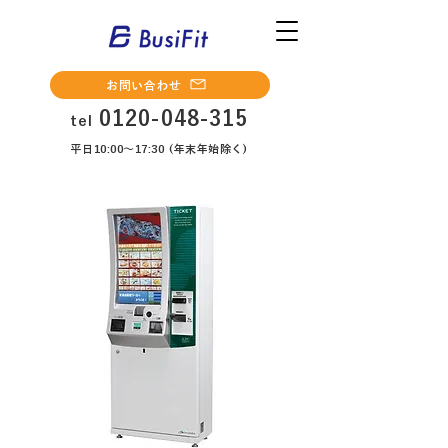
お問い合わせ
0120-048-315
tel
平日10:00～17:30 (年末年始除く)