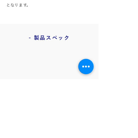
となります。
- 製品スペック